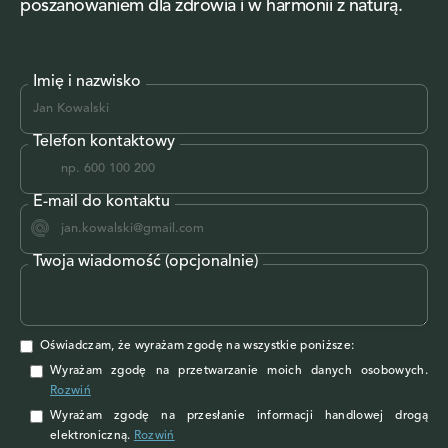
poszanowaniem dla zdrowia i w harmonii z naturą.
Imię i nazwisko
Telefon kontaktowy
E-mail do kontaktu
Twoja wiadomość (opcjonalnie)
Oświadczam, że wyrażam zgodę na wszystkie poniższe:
Wyrażam zgodę na przetwarzanie moich danych osobowych
.
Rozwiń
Wyrażam zgodę
na przesłanie informacji handlowej drogą
elektroniczną.
Rozwiń