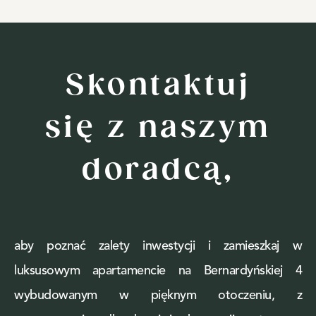
Skontaktuj
się z naszym
doradcą,
aby poznać zalety inwestycji i zamieszkaj w
luksusowym apartamencie na Bernardyńskiej 4
wybudowanym w pięknym otoczeniu, z