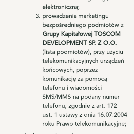
elektroniczną;
prowadzenia marketingu
bezpośredniego podmiotów z
Grupy Kapitałowej TOSCOM
DEVELOPMENT SP. Z O.O.
(lista podmiotów), przy użyciu
telekomunikacyjnych urządzeń
końcowych, poprzez
komunikację za pomocą
telefonu i wiadomości
SMS/MMS na podany numer
telefonu, zgodnie z art. 172
ust. 1 ustawy z dnia 16.07.2004
roku Prawo telekomunikacyjne;