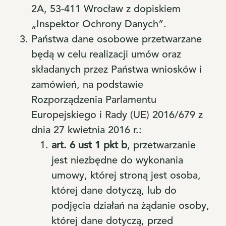
2A, 53-411 Wrocław z dopiskiem
„Inspektor Ochrony Danych”.
Państwa dane osobowe przetwarzane
będą w celu realizacji umów oraz
składanych przez Państwa wniosków i
zamówień, na podstawie
Rozporządzenia Parlamentu
Europejskiego i Rady (UE) 2016/679 z
dnia 27 kwietnia 2016 r.:
art. 6 ust 1 pkt b
, przetwarzanie
jest niezbędne do wykonania
umowy, której stroną jest osoba,
której dane dotyczą, lub do
podjęcia działań na żądanie osoby,
której dane dotyczą, przed