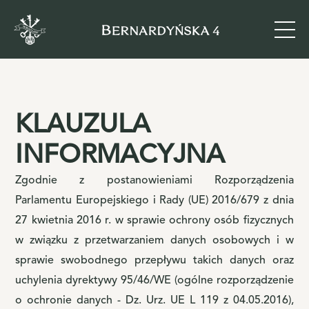
KLAUZULA
INFORMACYJNA
Zgodnie z postanowieniami Rozporządzenia
Parlamentu Europejskiego i Rady (UE) 2016/679 z dnia
27 kwietnia 2016 r. w sprawie ochrony osób fizycznych
w związku z przetwarzaniem danych osobowych i w
sprawie swobodnego przepływu takich danych oraz
uchylenia dyrektywy 95/46/WE (ogólne rozporządzenie
o ochronie danych - Dz. Urz. UE L 119 z 04.05.2016),