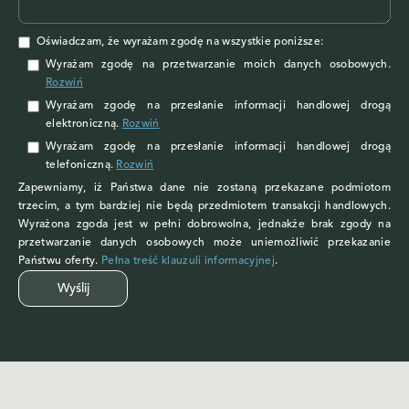
Oświadczam, że wyrażam zgodę na wszystkie poniższe:
Wyrażam zgodę na przetwarzanie moich danych osobowych
.
Rozwiń
Wyrażam zgodę
na przesłanie informacji handlowej drogą
elektroniczną.
Rozwiń
Wyrażam zgodę
na przesłanie informacji handlowej drogą
telefoniczną.
Rozwiń
Zapewniamy, iż Państwa dane nie zostaną przekazane podmiotom
trzecim, a tym bardziej nie będą przedmiotem transakcji handlowych.
Wyrażona zgoda jest w pełni dobrowolna, jednakże brak zgody na
przetwarzanie danych osobowych może uniemożliwić przekazanie
Państwu oferty.
Pełna treść klauzuli informacyjnej
.