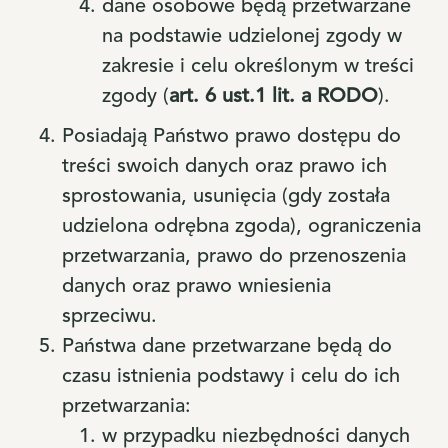
dane osobowe będą przetwarzane
na podstawie udzielonej zgody w
zakresie i celu określonym w treści
zgody (
art. 6 ust.1 lit. a RODO
).
Posiadają Państwo prawo dostępu do
treści swoich danych oraz prawo ich
sprostowania, usunięcia (gdy została
udzielona odrębna zgoda), ograniczenia
przetwarzania, prawo do przenoszenia
danych oraz prawo wniesienia
sprzeciwu.
Państwa dane przetwarzane będą do
czasu istnienia podstawy i celu do ich
przetwarzania:
w przypadku niezbędności danych