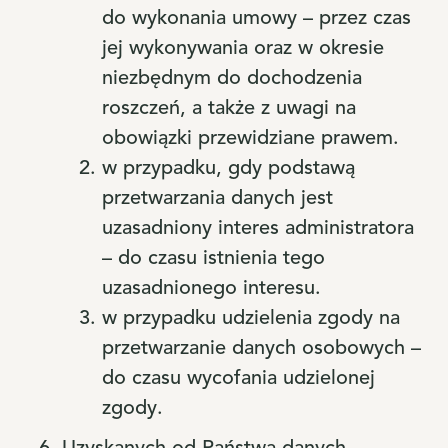
do wykonania umowy – przez czas
jej wykonywania oraz w okresie
niezbędnym do dochodzenia
roszczeń, a także z uwagi na
obowiązki przewidziane prawem.
w przypadku, gdy podstawą
przetwarzania danych jest
uzasadniony interes administratora
– do czasu istnienia tego
uzasadnionego interesu.
w przypadku udzielenia zgody na
przetwarzanie danych osobowych –
do czasu wycofania udzielonej
zgody.