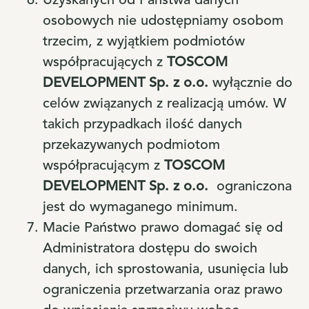
Uzyskanych od Państwa danych
osobowych nie udostępniamy osobom
trzecim, z wyjątkiem podmiotów
współpracujących z
TOSCOM
DEVELOPMENT Sp. z o.o.
wyłącznie do
celów związanych z realizacją umów. W
takich przypadkach ilość danych
przekazywanych podmiotom
współpracującym z
TOSCOM
DEVELOPMENT Sp. z o.o.
ograniczona
jest do wymaganego minimum.
Macie Państwo prawo domagać się od
Administratora dostępu do swoich
danych, ich sprostowania, usunięcia lub
ograniczenia przetwarzania oraz prawo