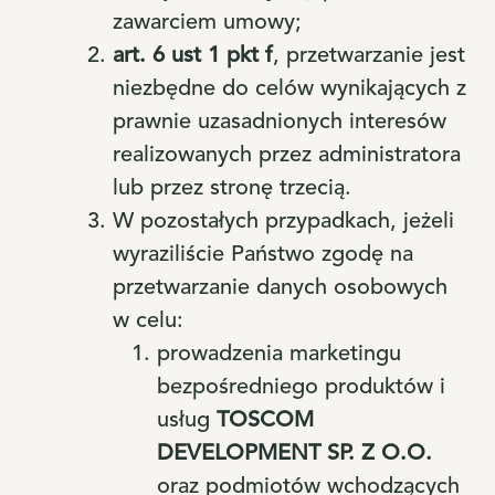
zawarciem umowy;
art. 6 ust 1 pkt f
, przetwarzanie jest
niezbędne do celów wynikających z
prawnie uzasadnionych interesów
realizowanych przez administratora
lub przez stronę trzecią.
W pozostałych przypadkach, jeżeli
wyraziliście Państwo zgodę na
przetwarzanie danych osobowych
w celu:
prowadzenia marketingu
bezpośredniego produktów i
usług
TOSCOM
DEVELOPMENT SP. Z O.O.
oraz podmiotów wchodzących