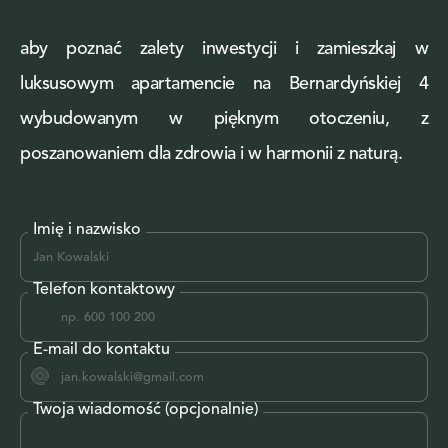
aby poznać zalety inwestycji i zamieszkaj w
luksusowym apartamencie na Bernardyńskiej 4
wybudowanym w pięknym otoczeniu, z
poszanowaniem dla zdrowia i w harmonii z naturą.
Imię i nazwisko
Telefon kontaktowy
E-mail do kontaktu
Twoja wiadomość (opcjonalnie)