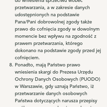
do wniesienia sprzeciwu wobec
przetwarzania, a w zakresie danych
udostępnionych na podstawie
Pana/Pani dobrowolnej zgody także
prawo do cofnięcia zgody w dowolnym
momencie bez wpływu na zgodność z
prawem przetwarzania, którego
dokonano na podstawie zgody przed jej
cofnięciem.
Ponadto, mają Państwo prawo
wniesienia skargi do Prezesa Urzędu
Ochrony Danych Osobowych (PUODO)
w Warszawie, gdy uznają Państwo, iż
przetwarzanie danych osobowych
Państwa dotyczących narusza przepisy