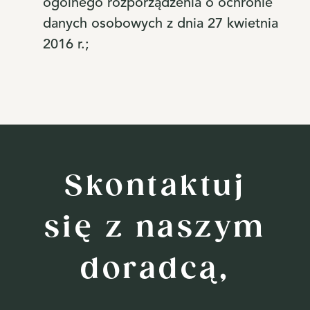
ogólnego rozporządzenia o ochronie
danych osobowych z dnia 27 kwietnia
2016 r.;
Skontaktuj
się z naszym
doradcą,