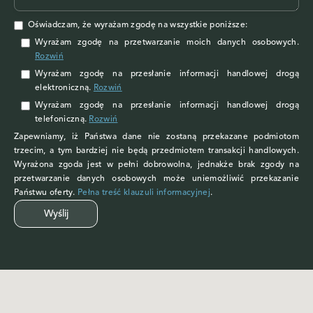
Oświadczam, że wyrażam zgodę na wszystkie poniższe:
Wyrażam zgodę na przetwarzanie moich danych osobowych
.
Rozwiń
Wyrażam zgodę
na przesłanie informacji handlowej drogą
elektroniczną.
Rozwiń
Wyrażam zgodę
na przesłanie informacji handlowej drogą
telefoniczną.
Rozwiń
Zapewniamy, iż Państwa dane nie zostaną przekazane podmiotom
trzecim, a tym bardziej nie będą przedmiotem transakcji handlowych.
Wyrażona zgoda jest w pełni dobrowolna, jednakże brak zgody na
przetwarzanie danych osobowych może uniemożliwić przekazanie
Państwu oferty.
Pełna treść klauzuli informacyjnej
.