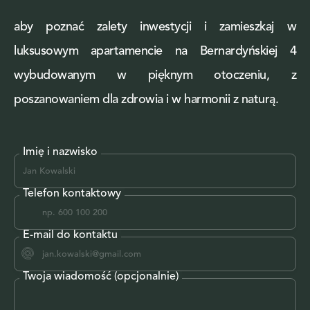
aby poznać zalety inwestycji i zamieszkaj w
luksusowym apartamencie na Bernardyńskiej 4
wybudowanym w pięknym otoczeniu, z
poszanowaniem dla zdrowia i w harmonii z naturą.
Imię i nazwisko
Telefon kontaktowy
E-mail do kontaktu
Twoja wiadomość (opcjonalnie)