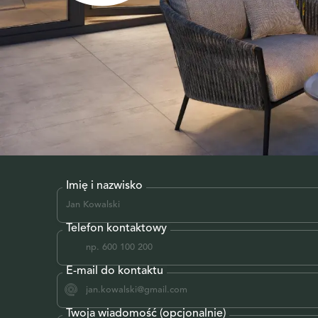
Imię i nazwisko
Telefon kontaktowy
E-mail do kontaktu
Twoja wiadomość (opcjonalnie)