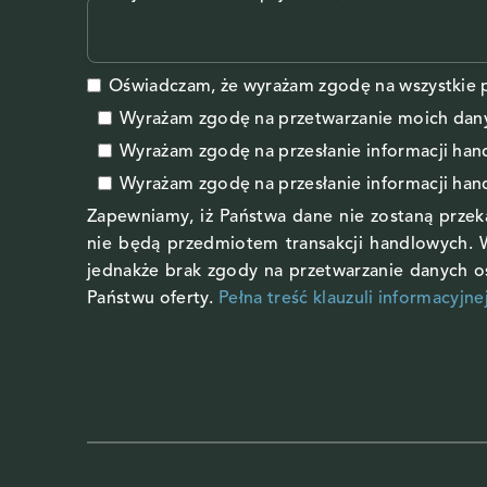
Oświadczam, że wyrażam zgodę na wszystkie p
Wyrażam zgodę na przetwarzanie moich da
Wyrażam zgodę
na przesłanie informacji ha
Wyrażam zgodę
na przesłanie informacji ha
Zapewniamy, iż Państwa dane nie zostaną prze
nie będą przedmiotem transakcji handlowych. 
jednakże brak zgody na przetwarzanie danych 
Państwu oferty.
Pełna treść klauzuli informacyjne