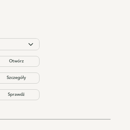
Otwórz
Szczegóły
Sprawdź