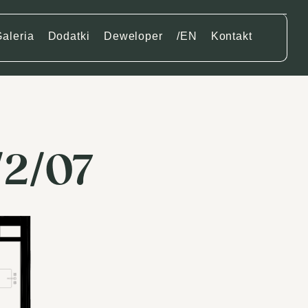
aleria
Dodatki
Deweloper
/EN
Kontakt
/2/07