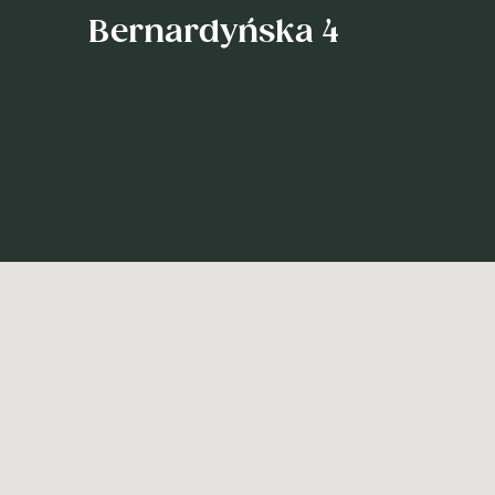
Bernardyńska 4