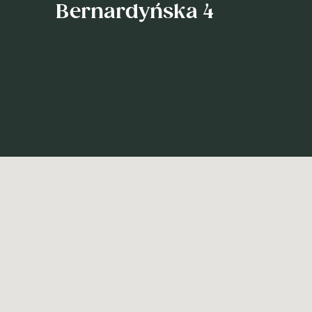
Bernardyńska 4