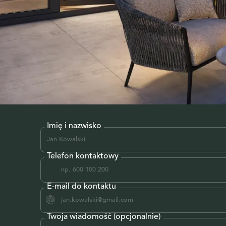
Imię i nazwisko
Telefon kontaktowy
E-mail do kontaktu
Twoja wiadomość (opcjonalnie)