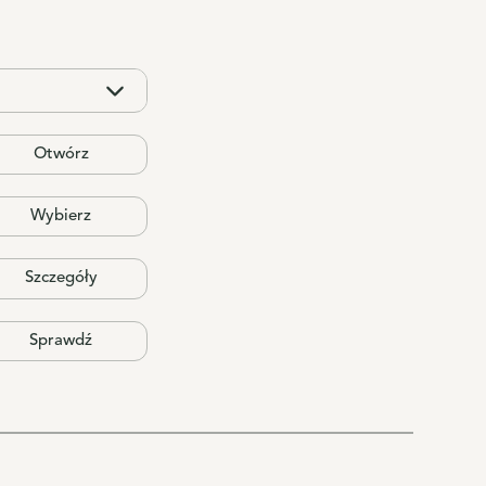
Otwórz
Wybierz
Szczegóły
Sprawdź