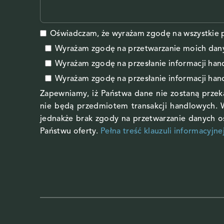
Oświadczam, że wyrażam zgodę na wszystkie p
Wyrażam zgodę na przetwarzanie moich da
Wyrażam zgodę
na przesłanie informacji ha
Wyrażam zgodę
na przesłanie informacji ha
Zapewniamy, iż Państwa dane nie zostaną prze
nie będą przedmiotem transakcji handlowych. 
jednakże brak zgody na przetwarzanie danych 
Państwu oferty.
Pełna treść klauzuli informacyjne