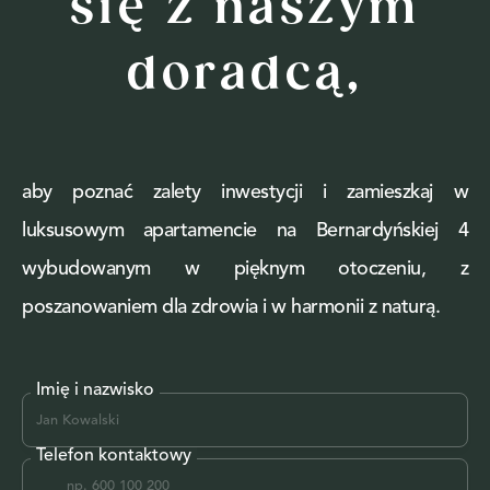
się z naszym
doradcą,
aby poznać zalety inwestycji i zamieszkaj w
luksusowym apartamencie na Bernardyńskiej 4
wybudowanym w pięknym otoczeniu, z
poszanowaniem dla zdrowia i w harmonii z naturą.
Imię i nazwisko
Telefon kontaktowy