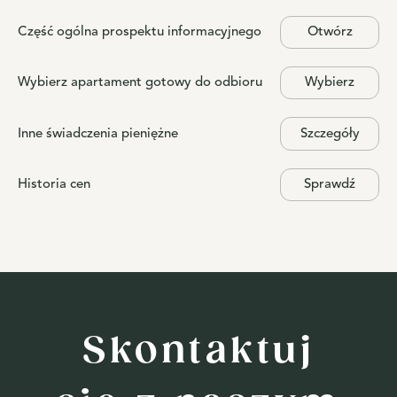
Część ogólna prospektu informacyjnego
Otwórz
Wybierz apartament gotowy do odbioru
Wybierz
Inne świadczenia pieniężne
Szczegóły
Historia cen
Sprawdź
Skontaktuj