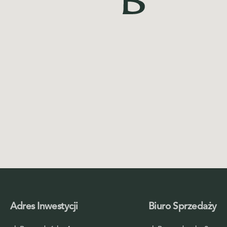
Adres Inwestycji
Biuro Sprzedaży