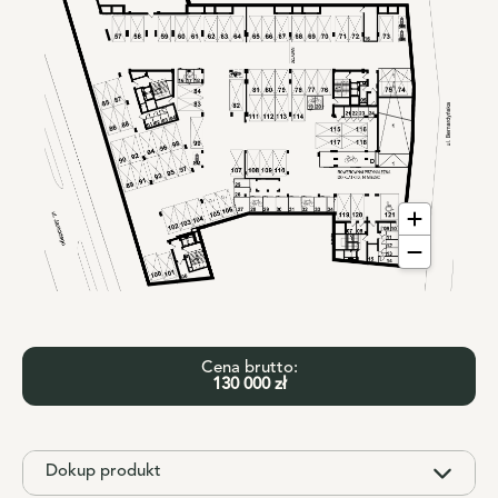
Cena brutto:
130 000 zł
Dokup produkt