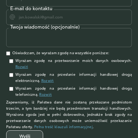
E-mail do kontaktu
Twoja wiadomość (opcjonalnie)
Oświadczam, że wyrażam zgodę na wszystkie poniższe:
Wyrażam zgodę na przetwarzanie moich danych osobowych
.
Rozwiń
Wyrażam zgodę
na przesłanie informacji handlowej drogą
elektroniczną.
Rozwiń
Wyrażam zgodę
na przesłanie informacji handlowej drogą
telefoniczną.
Rozwiń
Zapewniamy, iż Państwa dane nie zostaną przekazane podmiotom
trzecim, a tym bardziej nie będą przedmiotem transakcji handlowych.
Wyrażona zgoda jest w pełni dobrowolna, jednakże brak zgody na
przetwarzanie danych osobowych może uniemożliwić przekazanie
Państwu oferty.
Pełna treść klauzuli informacyjnej
.