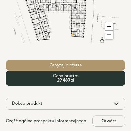
Zapytaj o ofertę
Cena brutto:
29 480 zł
Dokup produkt
Część ogólna prospektu informacyjnego
Otwórz