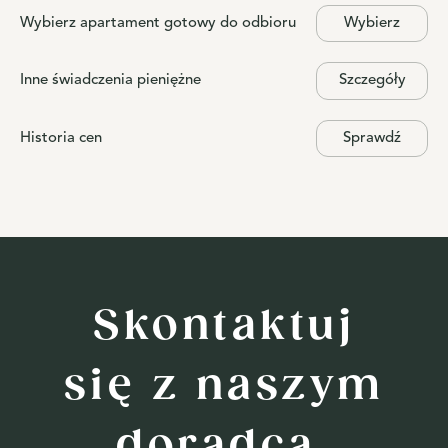
Wybierz apartament gotowy do odbioru
Wybierz
Inne świadczenia pieniężne
Szczegóły
Historia cen
Sprawdź
Skontaktuj
się z naszym
doradcą,