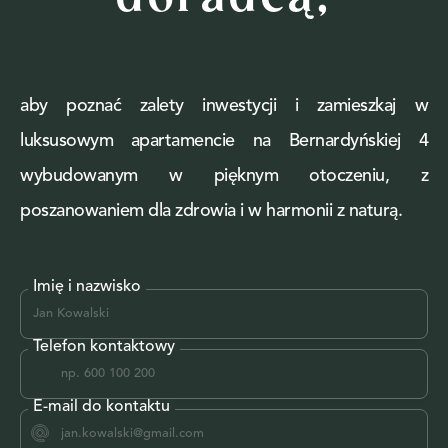
aby poznać zalety inwestycji i zamieszkaj w
luksusowym apartamencie na Bernardyńskiej 4
wybudowanym w pięknym otoczeniu, z
poszanowaniem dla zdrowia i w harmonii z naturą.
Imię i nazwisko
Telefon kontaktowy
E-mail do kontaktu