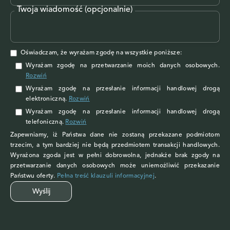
Twoja wiadomość (opcjonalnie)
Oświadczam, że wyrażam zgodę na wszystkie poniższe:
Wyrażam zgodę na przetwarzanie moich danych osobowych
.
Rozwiń
Wyrażam zgodę
na przesłanie informacji handlowej drogą
elektroniczną.
Rozwiń
Wyrażam zgodę
na przesłanie informacji handlowej drogą
telefoniczną.
Rozwiń
Zapewniamy, iż Państwa dane nie zostaną przekazane podmiotom
trzecim, a tym bardziej nie będą przedmiotem transakcji handlowych.
Wyrażona zgoda jest w pełni dobrowolna, jednakże brak zgody na
przetwarzanie danych osobowych może uniemożliwić przekazanie
Państwu oferty.
Pełna treść klauzuli informacyjnej
.