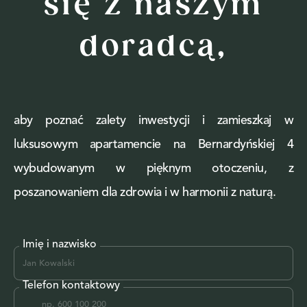
się z naszym
doradcą,
aby poznać zalety inwestycji i zamieszkaj w
luksusowym apartamencie na Bernardyńskiej 4
wybudowanym w pięknym otoczeniu, z
poszanowaniem dla zdrowia i w harmonii z naturą.
Imię i nazwisko
Telefon kontaktowy