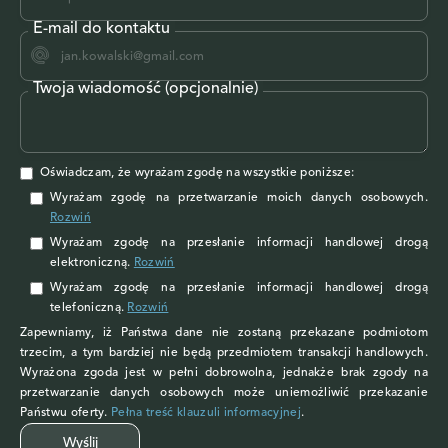
E-mail do kontaktu
Twoja wiadomość (opcjonalnie)
Oświadczam, że wyrażam zgodę na wszystkie poniższe:
Wyrażam zgodę na przetwarzanie moich danych osobowych
.
Rozwiń
Wyrażam zgodę
na przesłanie informacji handlowej drogą
elektroniczną.
Rozwiń
Wyrażam zgodę
na przesłanie informacji handlowej drogą
telefoniczną.
Rozwiń
Zapewniamy, iż Państwa dane nie zostaną przekazane podmiotom
trzecim, a tym bardziej nie będą przedmiotem transakcji handlowych.
Wyrażona zgoda jest w pełni dobrowolna, jednakże brak zgody na
przetwarzanie danych osobowych może uniemożliwić przekazanie
Państwu oferty.
Pełna treść klauzuli informacyjnej
.