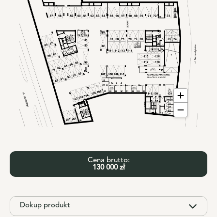
Cena brutto:
130 000 zł
Dokup produkt