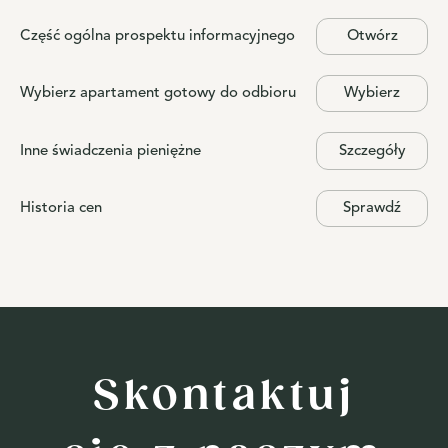
Część ogólna prospektu informacyjnego
Otwórz
Wybierz apartament gotowy do odbioru
Wybierz
Inne świadczenia pieniężne
Szczegóły
Historia cen
Sprawdź
Skontaktuj