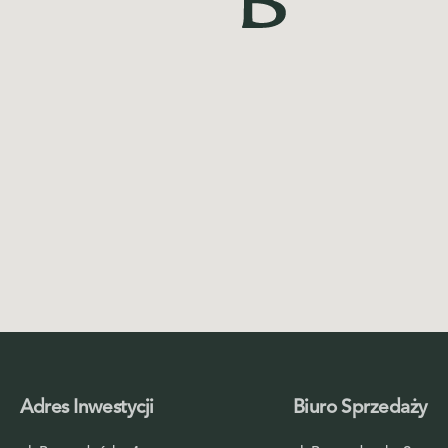
Adres Inwestycji
Biuro Sprzedaży