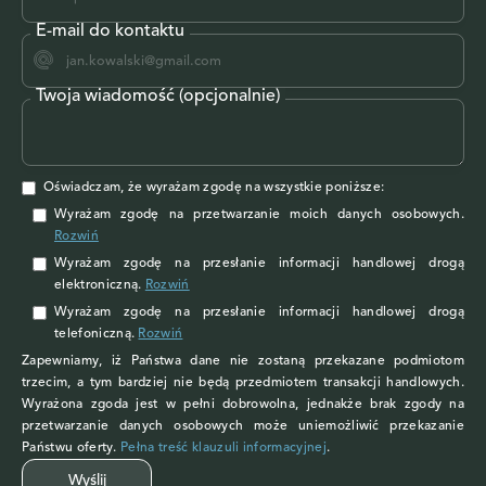
E-mail do kontaktu
Twoja wiadomość (opcjonalnie)
Oświadczam, że wyrażam zgodę na wszystkie poniższe:
Wyrażam zgodę na przetwarzanie moich danych osobowych
.
Rozwiń
Wyrażam zgodę
na przesłanie informacji handlowej drogą
elektroniczną.
Rozwiń
Wyrażam zgodę
na przesłanie informacji handlowej drogą
telefoniczną.
Rozwiń
Zapewniamy, iż Państwa dane nie zostaną przekazane podmiotom
trzecim, a tym bardziej nie będą przedmiotem transakcji handlowych.
Wyrażona zgoda jest w pełni dobrowolna, jednakże brak zgody na
przetwarzanie danych osobowych może uniemożliwić przekazanie
Państwu oferty.
Pełna treść klauzuli informacyjnej
.