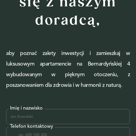
się z naszym
doradcą,
aby poznać zalety inwestycji i zamieszkaj w
luksusowym apartamencie na Bernardyńskiej 4
wybudowanym w pięknym otoczeniu, z
poszanowaniem dla zdrowia i w harmonii z naturą.
Imię i nazwisko
Telefon kontaktowy