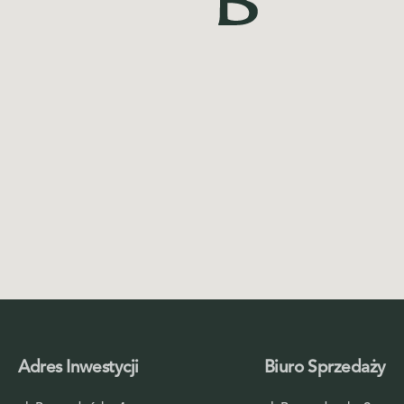
Adres Inwestycji
Biuro Sprzedaży