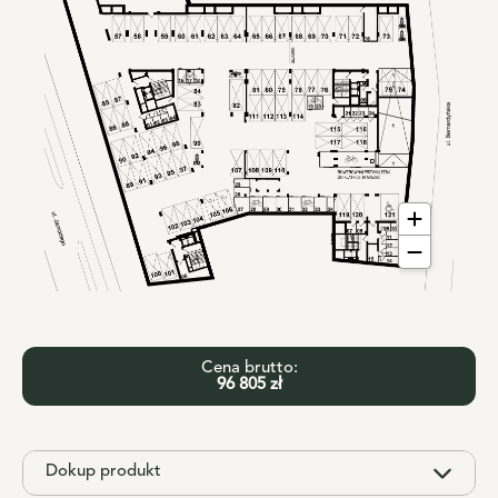
Cena brutto:
96 805 zł
Dokup produkt