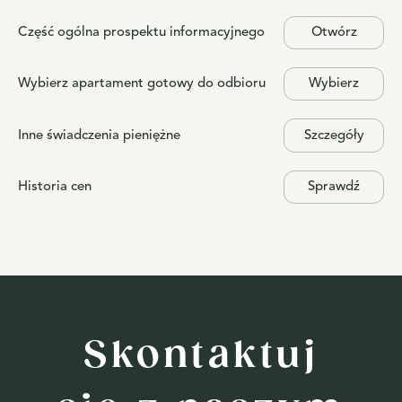
Część ogólna prospektu informacyjnego
Otwórz
Wybierz apartament gotowy do odbioru
Wybierz
Inne świadczenia pieniężne
Szczegóły
Historia cen
Sprawdź
Skontaktuj