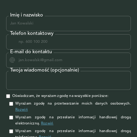
Imię i nazwisko
Telefon kontaktowy
E-mail do kontaktu
Twoja wiadomość (opcjonalnie)
Oświadczam, że wyrażam zgodę na wszystkie poniższe:
Wyrażam zgodę na przetwarzanie moich danych osobowych
.
Rozwiń
Wyrażam zgodę
na przesłanie informacji handlowej drogą
elektroniczną.
Rozwiń
Wyrażam zgodę
na przesłanie informacji handlowej drogą