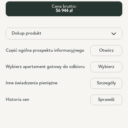
Cena brutto:
56 944 zł
Dokup produkt
Część ogólna prospektu informacyjnego
Otwórz
Wybierz apartament gotowy do odbioru
Wybierz
Inne świadczenia pieniężne
Szczegóły
Historia cen
Sprawdź