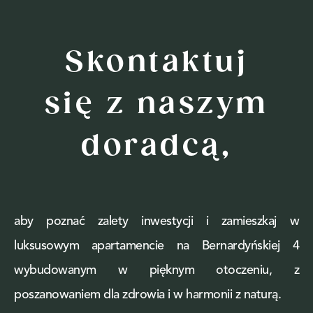
Skontaktuj
się z naszym
doradcą,
aby poznać zalety inwestycji i zamieszkaj w
luksusowym apartamencie na Bernardyńskiej 4
wybudowanym w pięknym otoczeniu, z
poszanowaniem dla zdrowia i w harmonii z naturą.