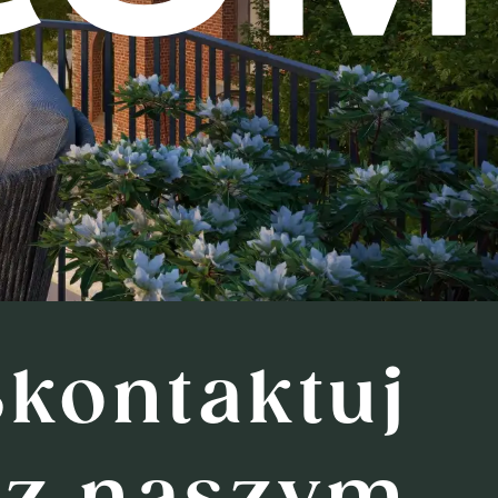
Skontaktuj