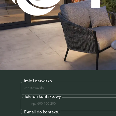
Imię i nazwisko
Telefon kontaktowy
E-mail do kontaktu