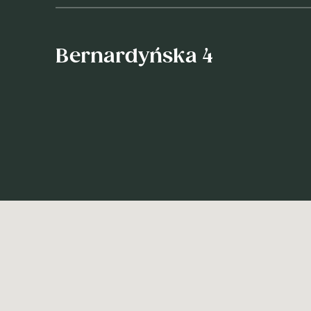
Bernardyńska 4