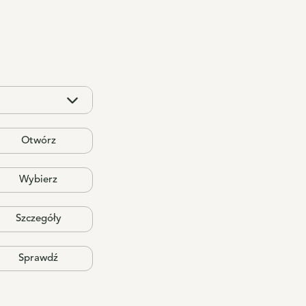
Otwórz
Wybierz
Szczegóły
Sprawdź