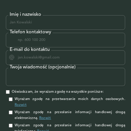
Imię i nazwisko
Telefon kontaktowy
E-mail do kontaktu
Twoja wiadomość (opcjonalnie)
Oświadczam, że wyrażam zgodę na wszystkie poniższe:
Wyrażam zgodę na przetwarzanie moich danych osobowych
.
Rozwiń
Wyrażam zgodę
na przesłanie informacji handlowej drogą
elektroniczną.
Rozwiń
Wyrażam zgodę
na przesłanie informacji handlowej drogą