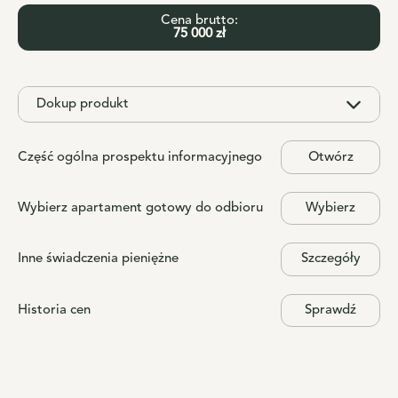
Cena brutto:
75 000 zł
Dokup produkt
Część ogólna prospektu informacyjnego
Otwórz
Wybierz apartament gotowy do odbioru
Wybierz
Inne świadczenia pieniężne
Szczegóły
Historia cen
Sprawdź