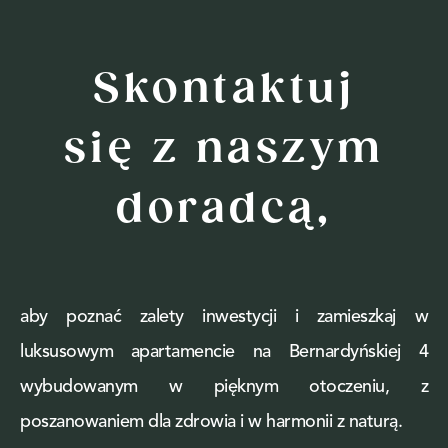
Skontaktuj
się z naszym
doradcą,
aby poznać zalety inwestycji i zamieszkaj w
luksusowym apartamencie na Bernardyńskiej 4
wybudowanym w pięknym otoczeniu, z
poszanowaniem dla zdrowia i w harmonii z naturą.