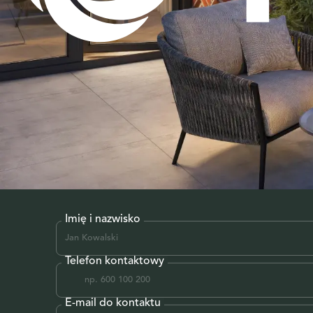
Imię i nazwisko
Telefon kontaktowy
E-mail do kontaktu