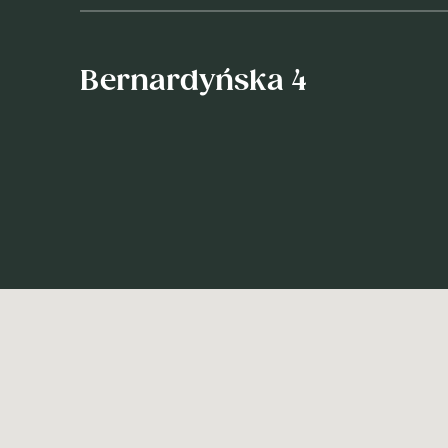
Bernardyńska 4