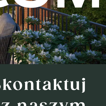
Skontaktuj