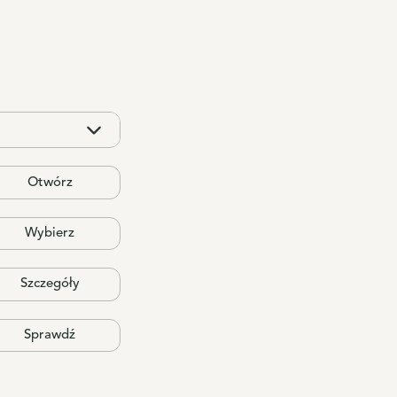
Otwórz
Wybierz
Szczegóły
Sprawdź