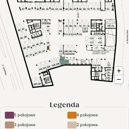
Legenda
5 pokojowe
4 pokojowe
3 pokojowe
2 pokojowe