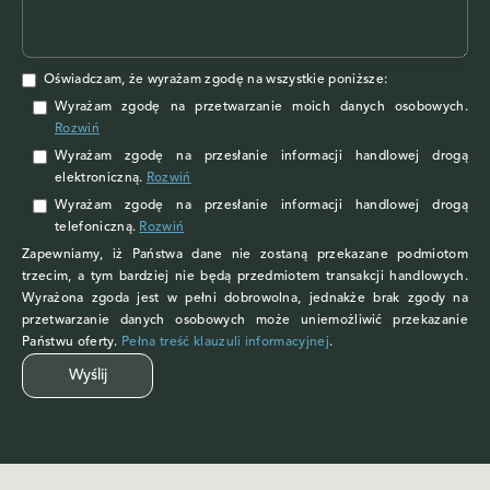
Oświadczam, że wyrażam zgodę na wszystkie poniższe:
Wyrażam zgodę na przetwarzanie moich danych osobowych
.
Rozwiń
Wyrażam zgodę
na przesłanie informacji handlowej drogą
elektroniczną.
Rozwiń
Wyrażam zgodę
na przesłanie informacji handlowej drogą
telefoniczną.
Rozwiń
Zapewniamy, iż Państwa dane nie zostaną przekazane podmiotom
trzecim, a tym bardziej nie będą przedmiotem transakcji handlowych.
Wyrażona zgoda jest w pełni dobrowolna, jednakże brak zgody na
przetwarzanie danych osobowych może uniemożliwić przekazanie
Państwu oferty.
Pełna treść klauzuli informacyjnej
.