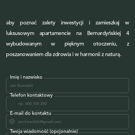
aby poznać zalety inwestycji i zamieszkaj w
luksusowym apartamencie na Bernardyńskiej 4
wybudowanym w pięknym otoczeniu, z
poszanowaniem dla zdrowia i w harmonii z naturą.
Imię i nazwisko
Telefon kontaktowy
E-mail do kontaktu
Twoja wiadomość (opcjonalnie)